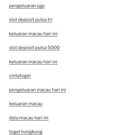
pengeluaran sgp
slot deposit pulsa tri
keluaran macau hari ini
slot deposit pulsa 5000
keluaran macau hari ini
cintatogel
pengeluaran macau hari ini
keluaran macau
data macau hari ini
togel hongkong