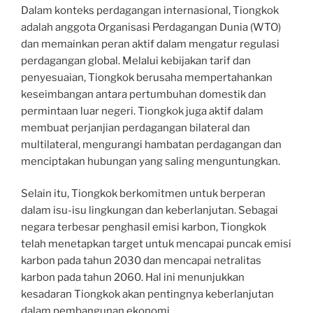
Dalam konteks perdagangan internasional, Tiongkok
adalah anggota Organisasi Perdagangan Dunia (WTO)
dan memainkan peran aktif dalam mengatur regulasi
perdagangan global. Melalui kebijakan tarif dan
penyesuaian, Tiongkok berusaha mempertahankan
keseimbangan antara pertumbuhan domestik dan
permintaan luar negeri. Tiongkok juga aktif dalam
membuat perjanjian perdagangan bilateral dan
multilateral, mengurangi hambatan perdagangan dan
menciptakan hubungan yang saling menguntungkan.
Selain itu, Tiongkok berkomitmen untuk berperan
dalam isu-isu lingkungan dan keberlanjutan. Sebagai
negara terbesar penghasil emisi karbon, Tiongkok
telah menetapkan target untuk mencapai puncak emisi
karbon pada tahun 2030 dan mencapai netralitas
karbon pada tahun 2060. Hal ini menunjukkan
kesadaran Tiongkok akan pentingnya keberlanjutan
dalam pembangunan ekonomi.