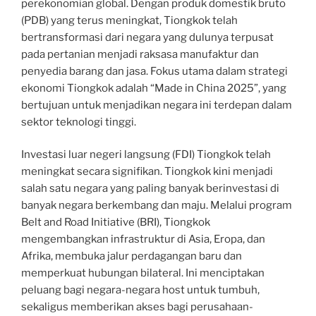
perekonomian global. Dengan produk domestik bruto
(PDB) yang terus meningkat, Tiongkok telah
bertransformasi dari negara yang dulunya terpusat
pada pertanian menjadi raksasa manufaktur dan
penyedia barang dan jasa. Fokus utama dalam strategi
ekonomi Tiongkok adalah “Made in China 2025”, yang
bertujuan untuk menjadikan negara ini terdepan dalam
sektor teknologi tinggi.
Investasi luar negeri langsung (FDI) Tiongkok telah
meningkat secara signifikan. Tiongkok kini menjadi
salah satu negara yang paling banyak berinvestasi di
banyak negara berkembang dan maju. Melalui program
Belt and Road Initiative (BRI), Tiongkok
mengembangkan infrastruktur di Asia, Eropa, dan
Afrika, membuka jalur perdagangan baru dan
memperkuat hubungan bilateral. Ini menciptakan
peluang bagi negara-negara host untuk tumbuh,
sekaligus memberikan akses bagi perusahaan-