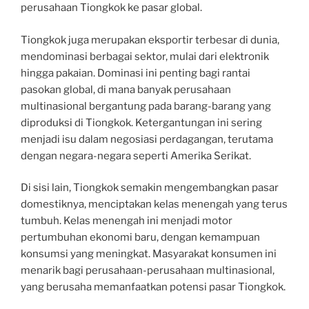
perusahaan Tiongkok ke pasar global.
Tiongkok juga merupakan eksportir terbesar di dunia,
mendominasi berbagai sektor, mulai dari elektronik
hingga pakaian. Dominasi ini penting bagi rantai
pasokan global, di mana banyak perusahaan
multinasional bergantung pada barang-barang yang
diproduksi di Tiongkok. Ketergantungan ini sering
menjadi isu dalam negosiasi perdagangan, terutama
dengan negara-negara seperti Amerika Serikat.
Di sisi lain, Tiongkok semakin mengembangkan pasar
domestiknya, menciptakan kelas menengah yang terus
tumbuh. Kelas menengah ini menjadi motor
pertumbuhan ekonomi baru, dengan kemampuan
konsumsi yang meningkat. Masyarakat konsumen ini
menarik bagi perusahaan-perusahaan multinasional,
yang berusaha memanfaatkan potensi pasar Tiongkok.