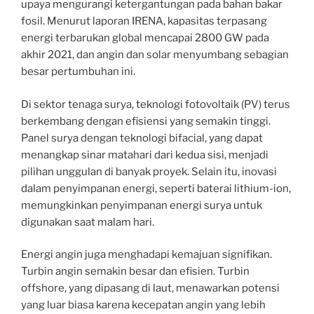
upaya mengurangi ketergantungan pada bahan bakar
fosil. Menurut laporan IRENA, kapasitas terpasang
energi terbarukan global mencapai 2800 GW pada
akhir 2021, dan angin dan solar menyumbang sebagian
besar pertumbuhan ini.
Di sektor tenaga surya, teknologi fotovoltaik (PV) terus
berkembang dengan efisiensi yang semakin tinggi.
Panel surya dengan teknologi bifacial, yang dapat
menangkap sinar matahari dari kedua sisi, menjadi
pilihan unggulan di banyak proyek. Selain itu, inovasi
dalam penyimpanan energi, seperti baterai lithium-ion,
memungkinkan penyimpanan energi surya untuk
digunakan saat malam hari.
Energi angin juga menghadapi kemajuan signifikan.
Turbin angin semakin besar dan efisien. Turbin
offshore, yang dipasang di laut, menawarkan potensi
yang luar biasa karena kecepatan angin yang lebih