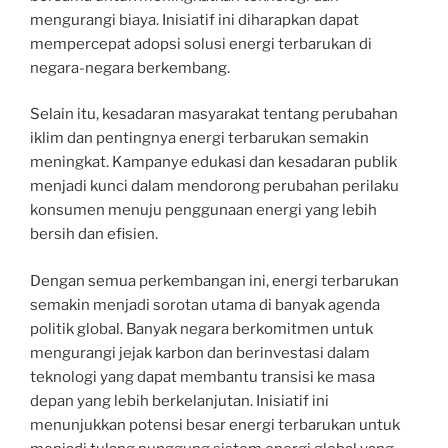
mengurangi biaya. Inisiatif ini diharapkan dapat
mempercepat adopsi solusi energi terbarukan di
negara-negara berkembang.
Selain itu, kesadaran masyarakat tentang perubahan
iklim dan pentingnya energi terbarukan semakin
meningkat. Kampanye edukasi dan kesadaran publik
menjadi kunci dalam mendorong perubahan perilaku
konsumen menuju penggunaan energi yang lebih
bersih dan efisien.
Dengan semua perkembangan ini, energi terbarukan
semakin menjadi sorotan utama di banyak agenda
politik global. Banyak negara berkomitmen untuk
mengurangi jejak karbon dan berinvestasi dalam
teknologi yang dapat membantu transisi ke masa
depan yang lebih berkelanjutan. Inisiatif ini
menunjukkan potensi besar energi terbarukan untuk