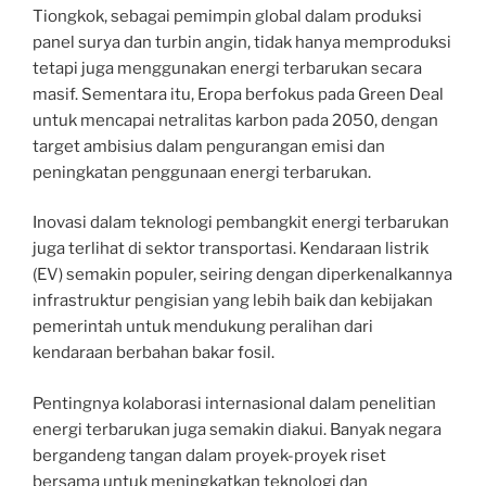
Tiongkok, sebagai pemimpin global dalam produksi
panel surya dan turbin angin, tidak hanya memproduksi
tetapi juga menggunakan energi terbarukan secara
masif. Sementara itu, Eropa berfokus pada Green Deal
untuk mencapai netralitas karbon pada 2050, dengan
target ambisius dalam pengurangan emisi dan
peningkatan penggunaan energi terbarukan.
Inovasi dalam teknologi pembangkit energi terbarukan
juga terlihat di sektor transportasi. Kendaraan listrik
(EV) semakin populer, seiring dengan diperkenalkannya
infrastruktur pengisian yang lebih baik dan kebijakan
pemerintah untuk mendukung peralihan dari
kendaraan berbahan bakar fosil.
Pentingnya kolaborasi internasional dalam penelitian
energi terbarukan juga semakin diakui. Banyak negara
bergandeng tangan dalam proyek-proyek riset
bersama untuk meningkatkan teknologi dan