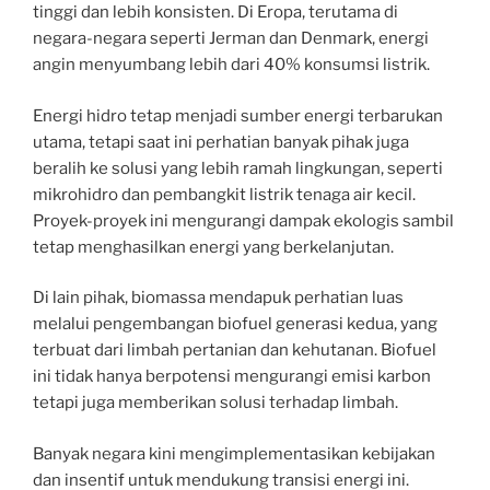
tinggi dan lebih konsisten. Di Eropa, terutama di
negara-negara seperti Jerman dan Denmark, energi
angin menyumbang lebih dari 40% konsumsi listrik.
Energi hidro tetap menjadi sumber energi terbarukan
utama, tetapi saat ini perhatian banyak pihak juga
beralih ke solusi yang lebih ramah lingkungan, seperti
mikrohidro dan pembangkit listrik tenaga air kecil.
Proyek-proyek ini mengurangi dampak ekologis sambil
tetap menghasilkan energi yang berkelanjutan.
Di lain pihak, biomassa mendapuk perhatian luas
melalui pengembangan biofuel generasi kedua, yang
terbuat dari limbah pertanian dan kehutanan. Biofuel
ini tidak hanya berpotensi mengurangi emisi karbon
tetapi juga memberikan solusi terhadap limbah.
Banyak negara kini mengimplementasikan kebijakan
dan insentif untuk mendukung transisi energi ini.