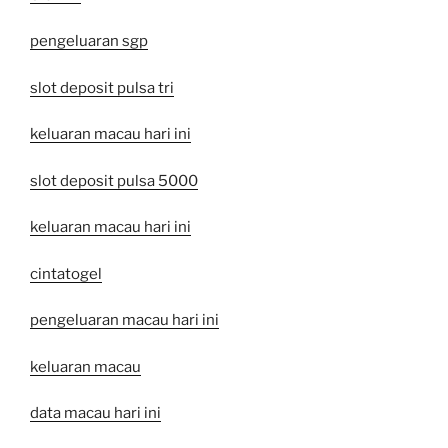
pengeluaran sgp
slot deposit pulsa tri
keluaran macau hari ini
slot deposit pulsa 5000
keluaran macau hari ini
cintatogel
pengeluaran macau hari ini
keluaran macau
data macau hari ini